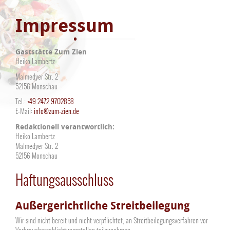
Impressum
Gaststätte Zum Zien
Heiko Lambertz
Malmedyer Str. 2
52156 Monschau
Tel.:
+49 2472 9702858
E-Mail:
info@zum-zien.de
Redaktionell verantwortlich:
Heiko Lambertz
Malmedyer Str. 2
52156 Monschau
Haftungsausschluss
Außergerichtliche Streitbeilegung
Wir sind nicht bereit und nicht verpflichtet, an Streitbeilegungsverfahren vor